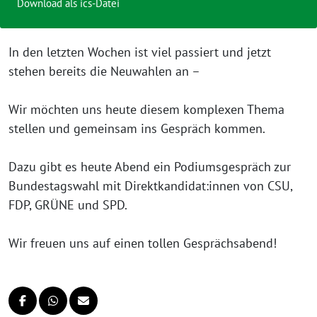
Download als ics-Datei
In den letzten Wochen ist viel passiert und jetzt
stehen bereits die Neuwahlen an –
Wir möchten uns heute diesem komplexen Thema
stellen und gemeinsam ins Gespräch kommen.
Dazu gibt es heute Abend ein Podiumsgespräch zur
Bundestagswahl mit Direktkandidat:innen von CSU,
FDP, GRÜNE und SPD.
Wir freuen uns auf einen tollen Gesprächsabend!