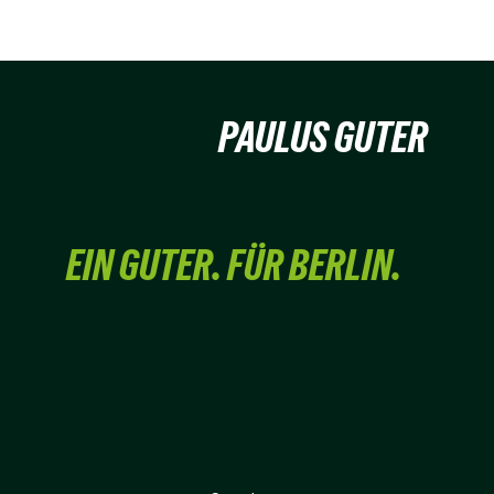
PAULUS GUTER
EIN GUTER. FÜR BERLIN.