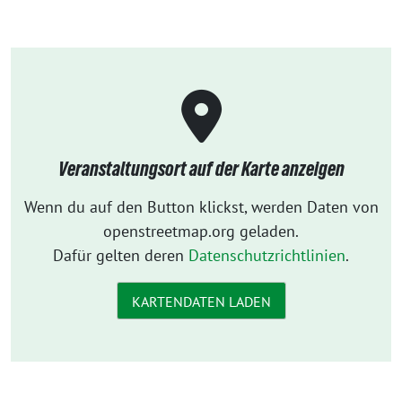
Veranstaltungsort auf der Karte anzeigen
Wenn du auf den Button klickst, werden Daten von
openstreetmap.org geladen.
Dafür gelten deren
Datenschutzrichtlinien
.
KARTENDATEN LADEN