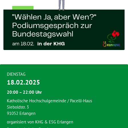
DIENSTAG
18.02.2025
20:00 – 22:00 Uhr
Katholische Hochschulgemeinde / Pacelli-Haus
Sieboldstr. 3
91052 Erlangen
organisiert von
KHG & ESG Erlangen