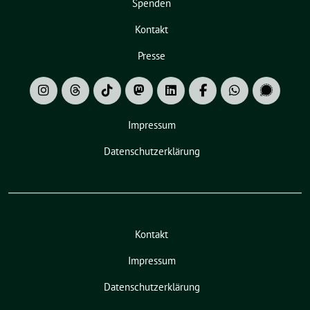
Spenden
Kontakt
Presse
Impressum
Datenschutzerklärung
Kontakt
Impressum
Datenschutzerklärung