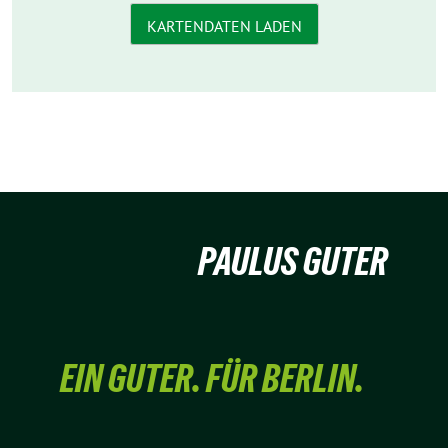
KARTENDATEN LADEN
PAULUS GUTER
EIN GUTER. FÜR BERLIN.