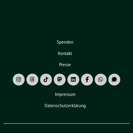
Spenden
Kontakt
Presse
Impressum
Datenschutzerklärung