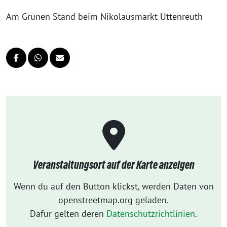
Am Grünen Stand beim Nikolausmarkt Uttenreuth
Veranstaltungsort auf der Karte anzeigen
Wenn du auf den Button klickst, werden Daten von
openstreetmap.org geladen.
Dafür gelten deren
Datenschutzrichtlinien
.