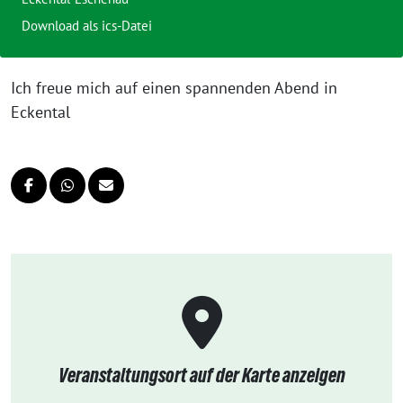
Download als ics-Datei
Ich freue mich auf einen spannenden Abend in
Eckental
Veranstaltungsort auf der Karte anzeigen