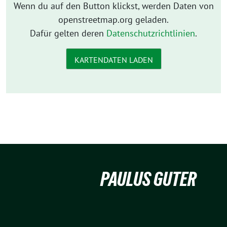
Wenn du auf den Button klickst, werden Daten von
openstreetmap.org geladen.
Dafür gelten deren
Datenschutzrichtlinien
.
KARTENDATEN LADEN
PAULUS GUTER