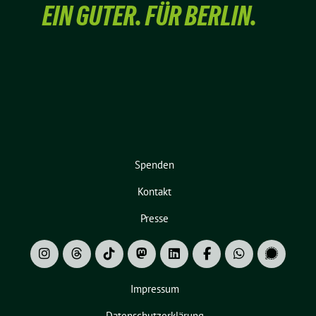
EIN GUTER. FÜR BERLIN.
Spenden
Kontakt
Presse
Impressum
Datenschutzerklärung