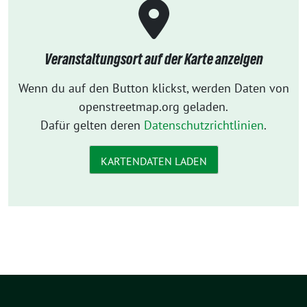
Veranstaltungsort auf der Karte anzeigen
Wenn du auf den Button klickst, werden Daten von
openstreetmap.org geladen.
Dafür gelten deren
Datenschutzrichtlinien
.
KARTENDATEN LADEN