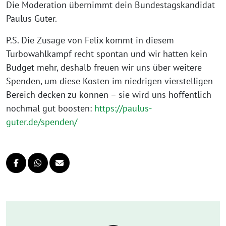
Die Moderation übernimmt dein Bundestagskandidat
Paulus Guter.
P.S. Die Zusage von Felix kommt in diesem
Turbowahlkampf recht spontan und wir hatten kein
Budget mehr, deshalb freuen wir uns über weitere
Spenden, um diese Kosten im niedrigen vierstelligen
Bereich decken zu können – sie wird uns hoffentlich
nochmal gut boosten:
https://paulus-
guter.de/spenden/