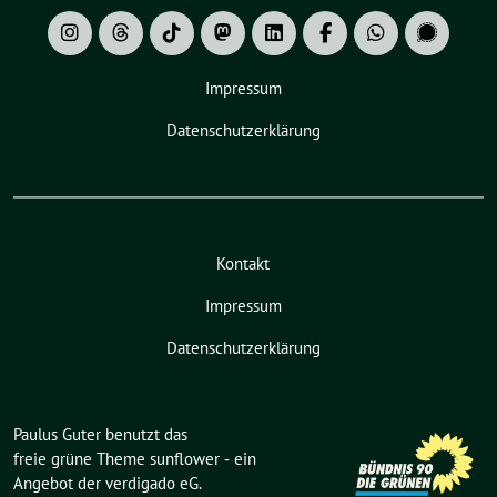
Impressum
Datenschutzerklärung
Kontakt
Impressum
Datenschutzerklärung
Paulus Guter benutzt das
freie grüne Theme
sunflower
‐ ein
Angebot der
verdigado eG
.