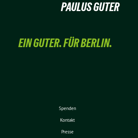
PAULUS GUTER
EIN GUTER. FÜR BERLIN.
Spenden
Kontakt
Presse