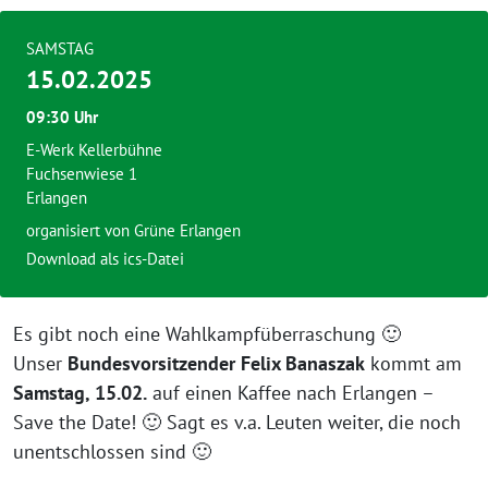
SAMSTAG
15.02.2025
09:30 Uhr
E-Werk Kellerbühne
Fuchsenwiese 1
Erlangen
organisiert von Grüne Erlangen
Download als ics-Datei
Es gibt noch eine Wahlkampfüberraschung 🙂
Unser
Bundesvorsitzender Felix Banaszak
kommt am
Samstag, 15.02.
auf einen Kaffee nach Erlangen –
Save the Date! 🙂 Sagt es v.a. Leuten weiter, die noch
unentschlossen sind 🙂