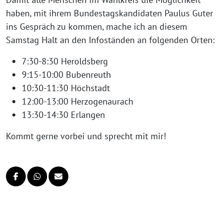
haben, mit ihrem Bundestagskandidaten Paulus Guter
ins Gespräch zu kommen, mache ich an diesem
Samstag Halt an den Infoständen an folgenden Orten:
7:30-8:30 Heroldsberg
9:15-10:00 Bubenreuth
10:30-11:30 Höchstadt
12:00-13:00 Herzogenaurach
13:30-14:30 Erlangen
Kommt gerne vorbei und sprecht mit mir!