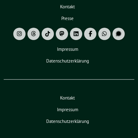
Kontakt
Presse
Impressum
Datenschutzerklärung
Kontakt
Impressum
Datenschutzerklärung