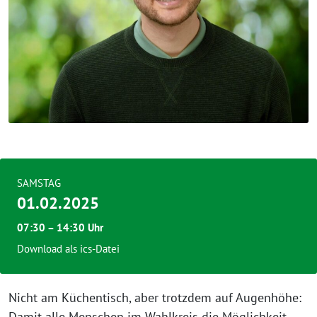
SAMSTAG
01.02.2025
07:30 – 14:30 Uhr
Download als ics-Datei
Nicht am Küchentisch, aber trotzdem auf Augenhöhe:
Damit alle Menschen im Wahlkreis die Möglichkeit