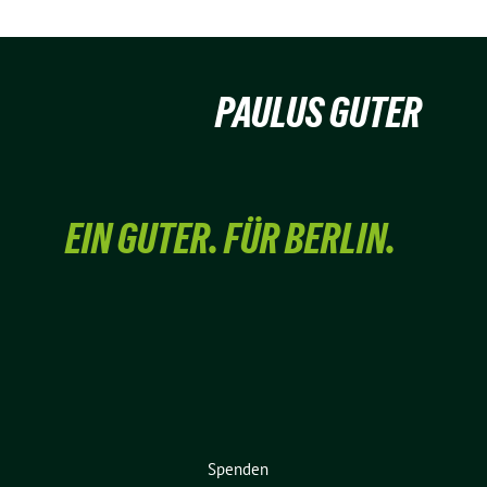
PAULUS GUTER
EIN GUTER. FÜR BERLIN.
Spenden