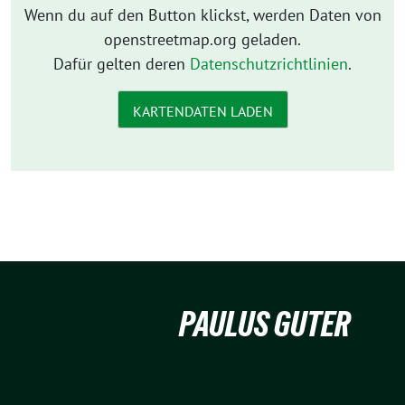
Wenn du auf den Button klickst, werden Daten von
openstreetmap.org geladen.
Dafür gelten deren
Datenschutzrichtlinien
.
KARTENDATEN LADEN
PAULUS GUTER