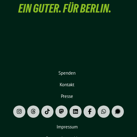
EIN GUTER. FÜR BERLIN.
Spenden
Kontakt
Presse
Impressum