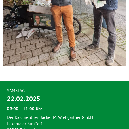
SAMSTAG
22.02.2025
09:00 – 11:00 Uhr
Der Kalchreuther Bäcker M. Wiehgärtner GmbH
Eckentaler Straße 1