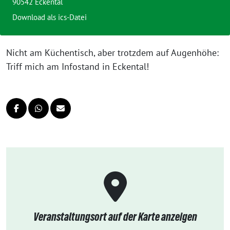
90542 Eckental
Download als ics-Datei
Nicht am Küchentisch, aber trotzdem auf Augenhöhe:
Triff mich am Infostand in Eckental!
Veranstaltungsort auf der Karte anzeigen