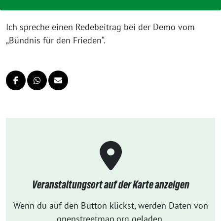
Ich spreche einen Redebeitrag bei der Demo vom
„Bündnis für den Frieden“.
Veranstaltungsort auf der Karte anzeigen
Wenn du auf den Button klickst, werden Daten von
openstreetmap.org geladen.