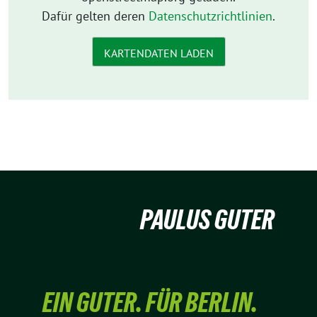
Dafür gelten deren
Datenschutzrichtlinien
.
KARTENDATEN LADEN
PAULUS GUTER
EIN GUTER. FÜR BERLIN.