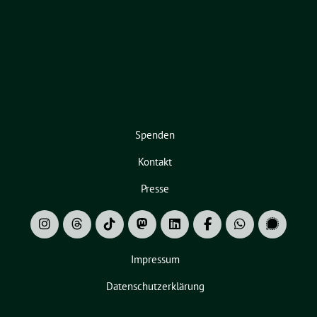
Spenden
Kontakt
Presse
Impressum
Datenschutzerklärung