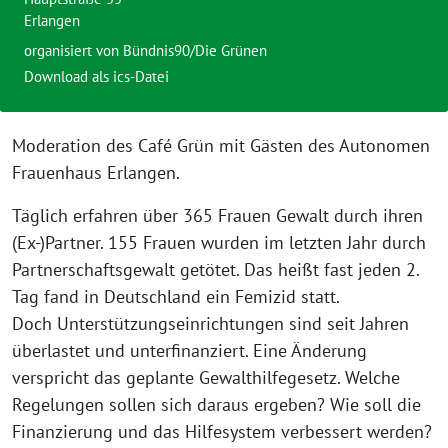
Erlangen
organisiert von
Bündnis90/Die Grünen
Download als ics-Datei
Moderation des Café Grün mit Gästen des Autonomen
Frauenhaus Erlangen.
Täglich erfahren über 365 Frauen Gewalt durch ihren
(Ex-)Partner. 155 Frauen wurden im letzten Jahr durch
Partnerschaftsgewalt getötet. Das heißt fast jeden 2.
Tag fand in Deutschland ein Femizid statt.
Doch Unterstützungseinrichtungen sind seit Jahren
überlastet und unterfinanziert. Eine Änderung
verspricht das geplante Gewalthilfegesetz. Welche
Regelungen sollen sich daraus ergeben? Wie soll die
Finanzierung und das Hilfesystem verbessert werden?