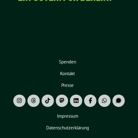
Spenden
Kontakt
Presse
Impressum
Datenschutzerklärung