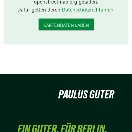
openstreetmap.org geladen.
Dafür gelten deren
Datenschutzrichtlinien
.
KARTENDATEN LADEN
PAULUS GUTER
EIN GUTER. FÜR BERLIN.