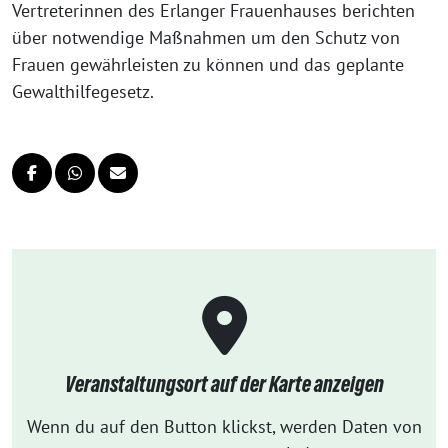
Vertreterinnen des Erlanger Frauenhauses berichten
über notwendige Maßnahmen um den Schutz von
Frauen gewährleisten zu können und das geplante
Gewalthilfegesetz.
Veranstaltungsort auf der Karte anzeigen
Wenn du auf den Button klickst, werden Daten von